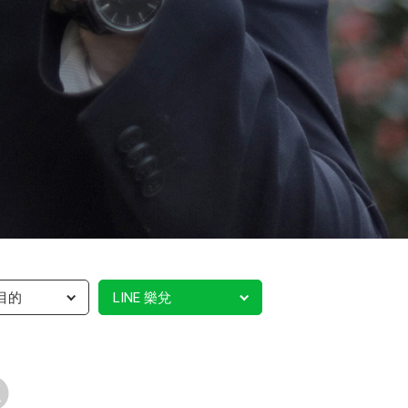
目的
LINE 樂兌