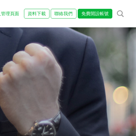
入管理頁面
資料下載
聯絡我們
免費開設帳號