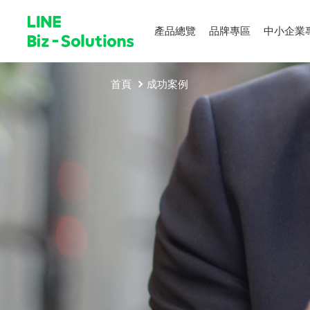
產品總覽
品牌專區
中小企業
首頁
成功案例