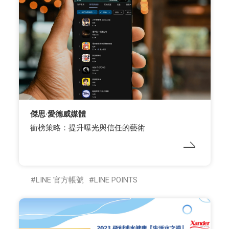
傑思·愛德威媒體
衝榜策略：提升曝光與信任的藝術
LINE 官方帳號
LINE POINTS