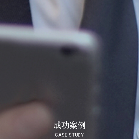
成功案例
CASE STUDY