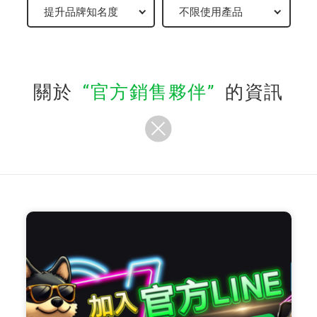
關於
官方銷售夥伴
的資訊