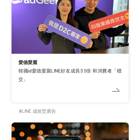
愛德愛麗
韓國id愛德愛麗LINE好友成長3.5倍 和消費者「穩
交」
LINE 成效型廣告