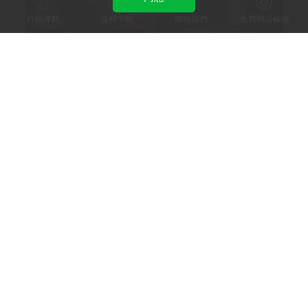
行銷導航
資料下載
聯絡我們
免費開設帳號
協發行泡菜
看《協發行泡菜》如何用分眾行銷策略搭配 LINE
POINTS 任務牆廣告創造新客回購年增率成長 22%
LINE 官方帳號
LINE POINTS