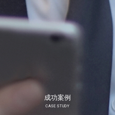
成功案例
CASE STUDY