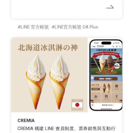
LINE 官方帳號
LINE官方帳號 OA Plus
CREMIA
CREMIA 構建 LINE 會員制度、票券銷售與互動行