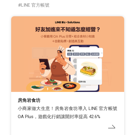
LINE 官方帳號
房角岩食坊
小商家做大生意！房角岩食坊導入 LINE 官方帳號
OA Plus，遊戲化行銷讓開封率提高 42.6%