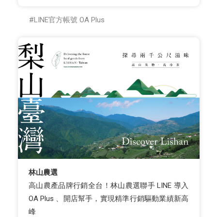
LINE官方帳號 OA Plus
林山農選
高山農產品牌行銷全台！林山農選聯手 LINE 導入
OA Plus 、開店幫手，實現精準行銷驅動業績新高
峰