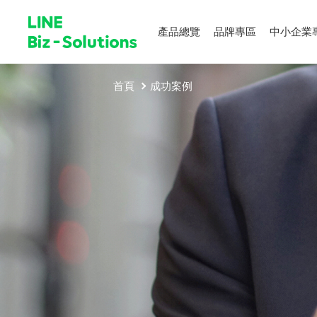
產品總覽
品牌專區
中小企業
首頁
成功案例