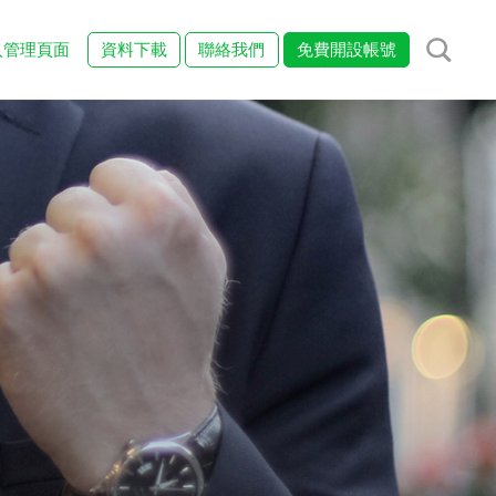
入管理頁面
資料下載
聯絡我們
免費開設帳號