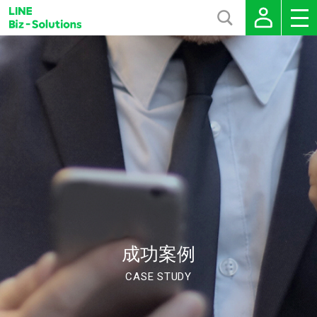
成功案例
CASE STUDY