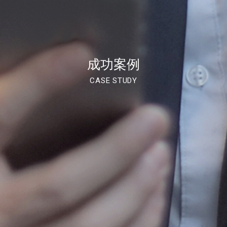
成功案例
CASE STUDY