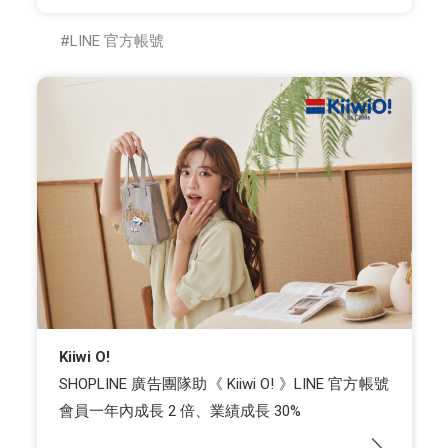
LINE 官方帳號
Kiiwi O!
SHOPLINE 廣告團隊助《 Kiiwi O! 》LINE 官方帳號
會員一年內成長 2 倍、業績成長 30%