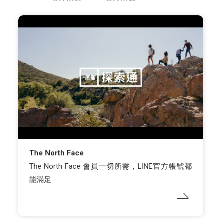
The North Face
The North Face 會員一切所需，LINE官方帳號都
能滿足