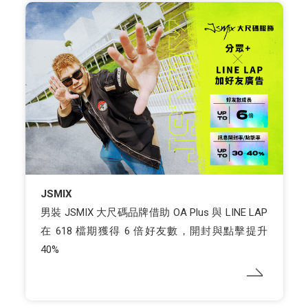
JSMIX
男裝 JSMIX 大尺碼品牌借助 OA Plus 與 LINE LAP
在 618 檔期獲得 6 倍好友數，開封與點擊提升
40%