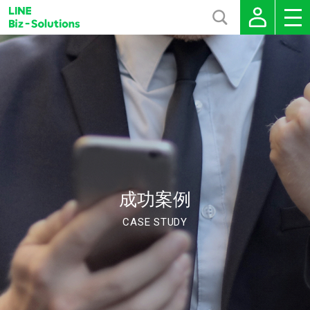
成功案例
CASE STUDY