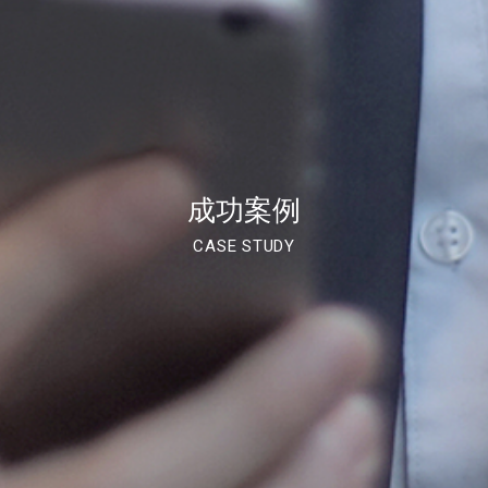
成功案例
CASE STUDY