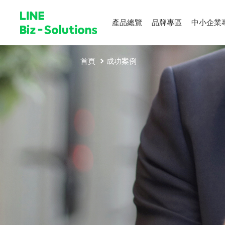
產品總覽
品牌專區
中小企業
首頁
成功案例