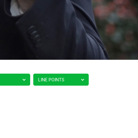
LINE POINTS