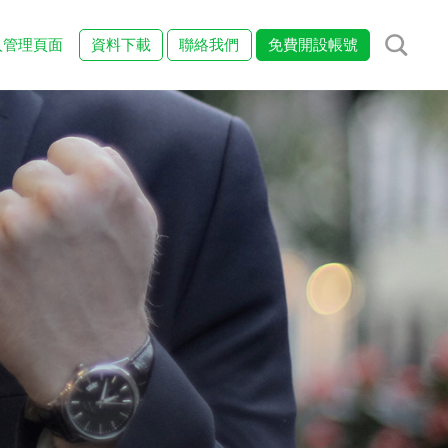
入管理頁面
資料下載
聯絡我們
免費開設帳號