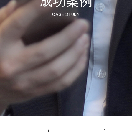
成功案例
CASE STUDY