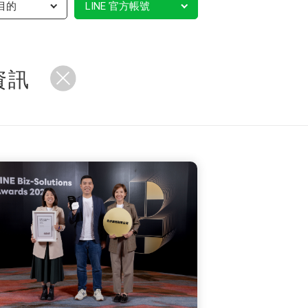
目的
LINE 官方帳號
資訊