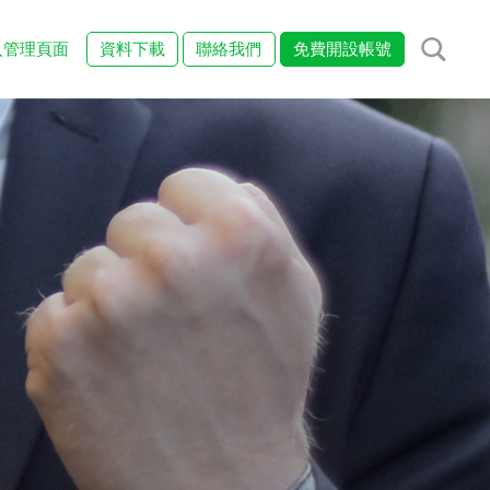
入管理頁面
資料下載
聯絡我們
免費開設帳號