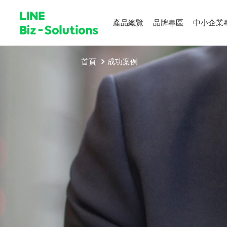
產品總覽
品牌專區
中小企業
首頁
成功案例