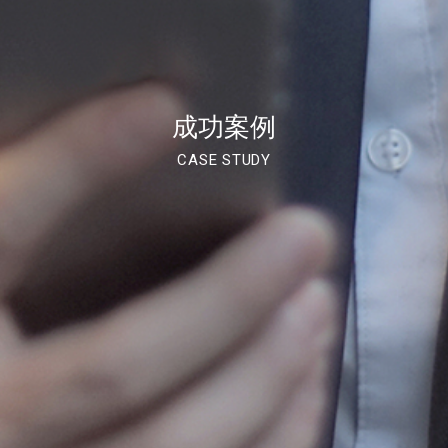
成功案例
CASE STUDY