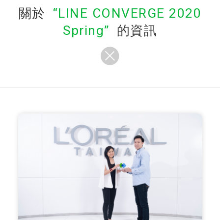
關於
LINE CONVERGE 2020
Spring
的資訊