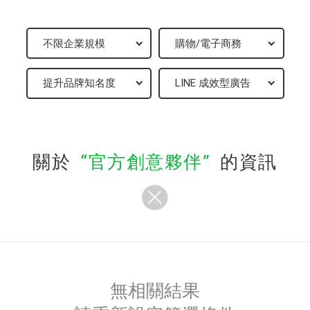
關於
官方創意夥伴
的資訊
無相關結果