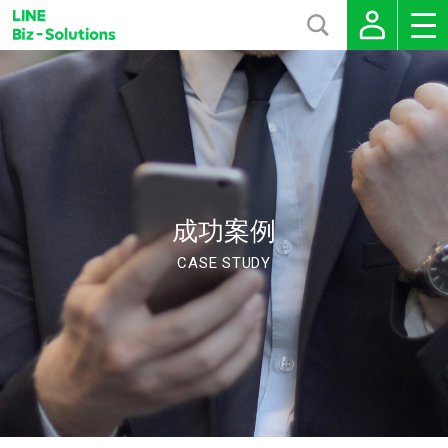
成功案例
CASE STUDY