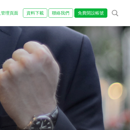
入管理頁面
資料下載
聯絡我們
免費開設帳號