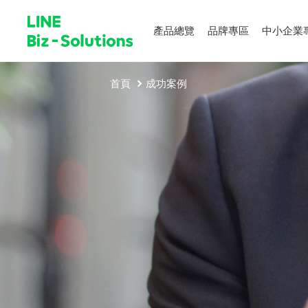
產品總覽
品牌專區
中小企業
首頁
成功案例