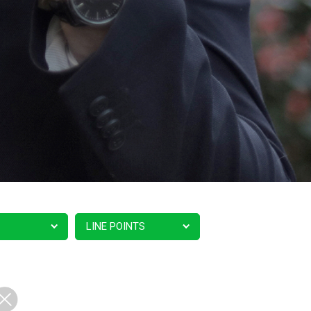
LINE POINTS