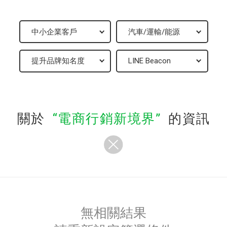
關於
電商行銷新境界
的資訊
無相關結果