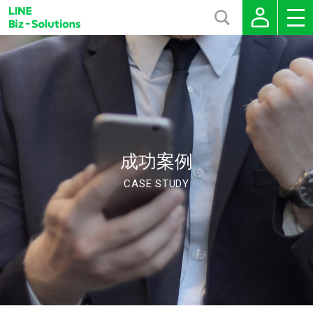
成功案例
CASE STUDY