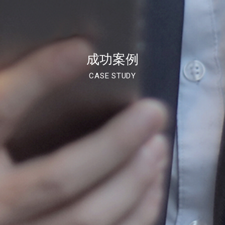
成功案例
CASE STUDY