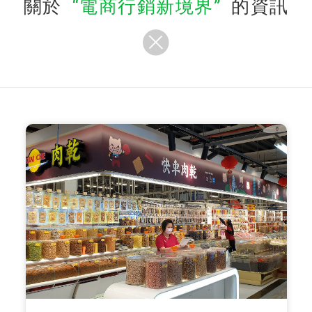
關於
電商行銷新境界
的資訊