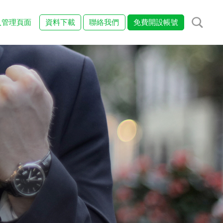
入管理頁面
資料下載
聯絡我們
免費開設帳號