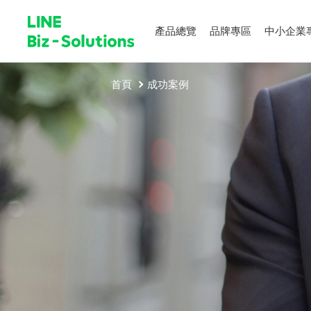
產品總覽
品牌專區
中小企業
首頁
成功案例