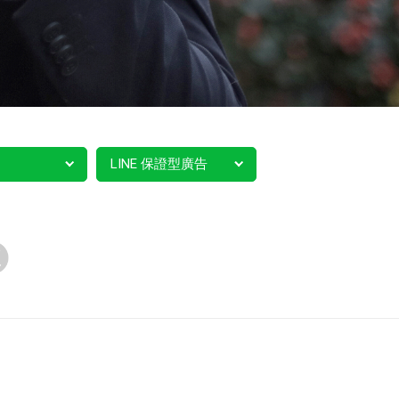
LINE 保證型廣告