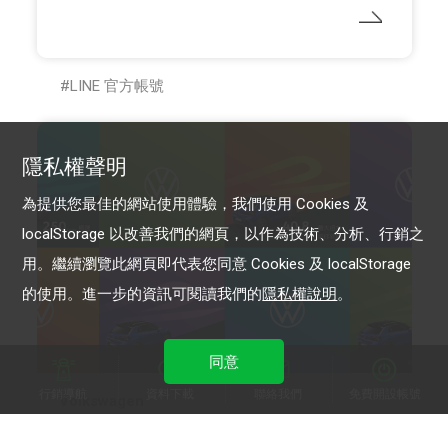
LINE 官方帳號
隱私權聲明
為提供您最佳的網站使用體驗，我們使用 Cookies 及
localStorage 以改善我們的網頁，以作為技術、分析、行銷之
用。繼續瀏覽此網頁即代表您同意 Cookies 及 localStorage
的使用。進一步的資訊可閱讀我們的
隱私權說明
。
同意
行銷導航
資料下載
聯絡我們
免費開設帳號
Volkswagen
想極速試駕，得先全力打卡？ Volkswagen 邀全台