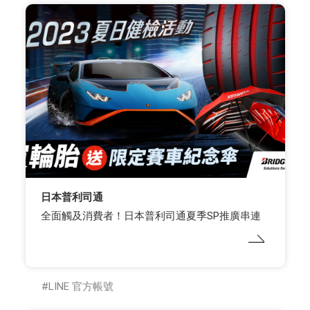
日本普利司通
全面觸及消費者！日本普利司通夏季SP推廣串連
LINE 官方帳號