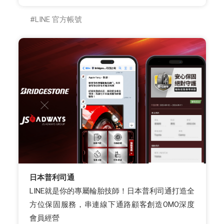
LINE 官方帳號
日本普利司通
LINE就是你的專屬輪胎技師！日本普利司通打造全
方位保固服務，串連線下通路顧客創造OMO深度
會員經營