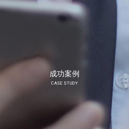
成功案例
CASE STUDY