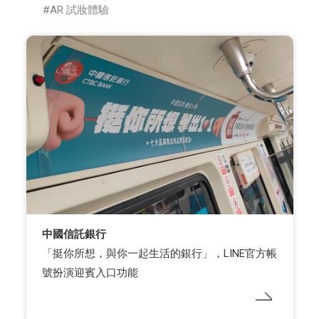
AR 試妝體驗
中國信託銀行
「挺你所想，與你一起生活的銀行」，LINE官方帳
號扮演迎賓入口功能