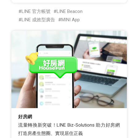
LINE 官方帳號
LINE Beacon
LINE 成效型廣告
MINI App
好房網
流量轉換新突破！LINE Biz-Solutions 助力好房網
打造房產生態圈、實現居住正義