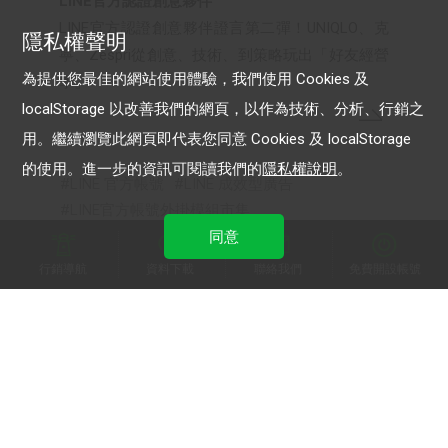
LINE官方認證創意夥伴
LINE官方認證創意夥伴證言第二彈！UNIQLO、克
隱私權聲明
寧、Zespri從創意、技術、到策略玩出「好友經營
為提供您最佳的網站使用體驗，我們使用 Cookies 及
學」
localStorage 以改善我們的網頁，以作為技術、分析、行銷之
用。繼續瀏覽此網頁即代表您同意 Cookies 及 localStorage
的使用。進一步的資訊可閱讀我們的
隱私權說明
。
LINE 官方帳號
LINE 成效型廣告
LINE官方帳號外掛模組市集
同意
行銷導航
資料下載
聯絡我們
免費開設帳號