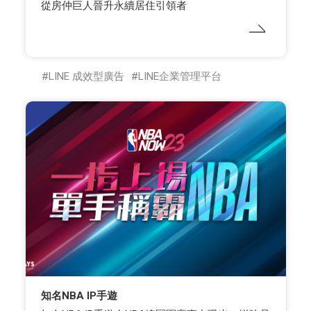
從房仲巨人晉升永續居住引領者
LINE 成效型廣告
LINE企業管理平台
知名NBA IP手遊