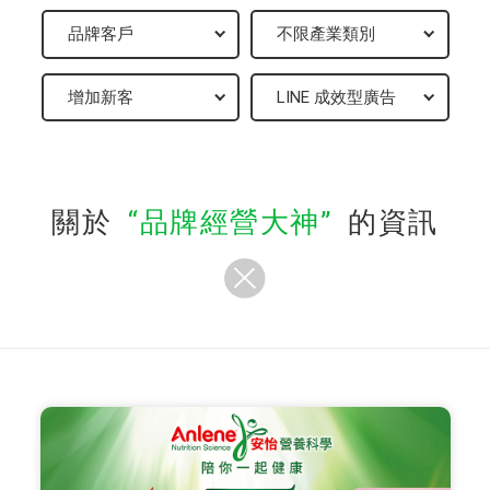
關於
品牌經營大神
的資訊