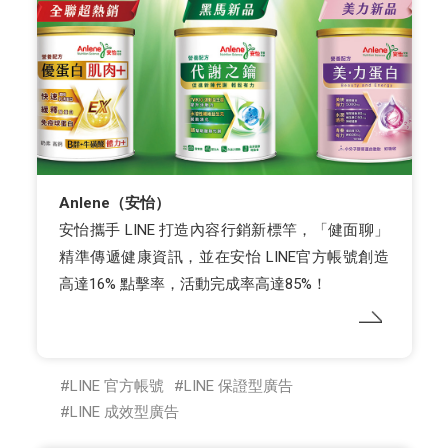
Anlene（安怡）
安怡攜手 LINE 打造內容行銷新標竿，「健面聊」
精準傳遞健康資訊，並在安怡 LINE官方帳號創造
高達16% 點擊率，活動完成率高達85%！
LINE 官方帳號
LINE 保證型廣告
LINE 成效型廣告