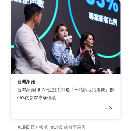
台灣萊雅
台灣萊雅用LINE生態系打造「一站試妝到消費」創
65%的新客導購佳績
LINE 官方帳號
LINE 成效型廣告