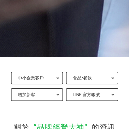
關於
品牌經營大神
的資訊