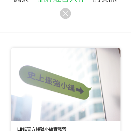
LINE官方帳號小編實戰營