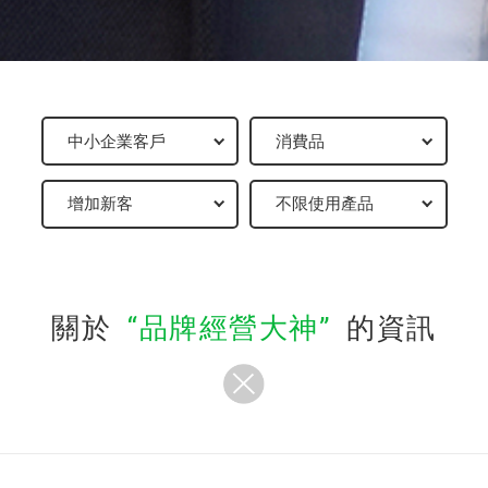
關於
品牌經營大神
的資訊