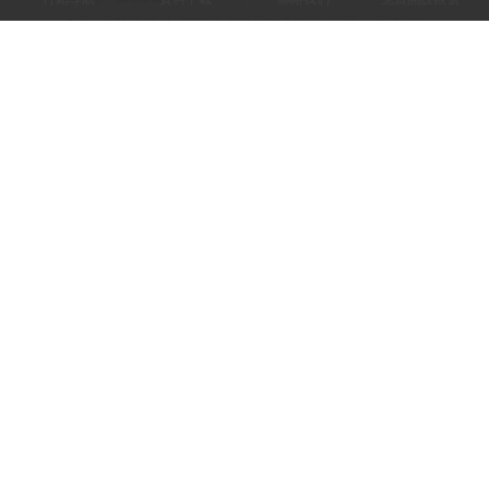
Adopt'愛朵香水用官方帳號傳遞香水品味，維繫舊
友新知，讓點擊率變成轉單率！
LINE 官方帳號