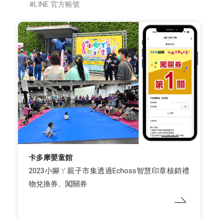
LINE 官方帳號
卡多摩嬰童館
2023小腳ㄚ親子市集透過Echoss智慧印章核銷禮
物兌換券、闖關券