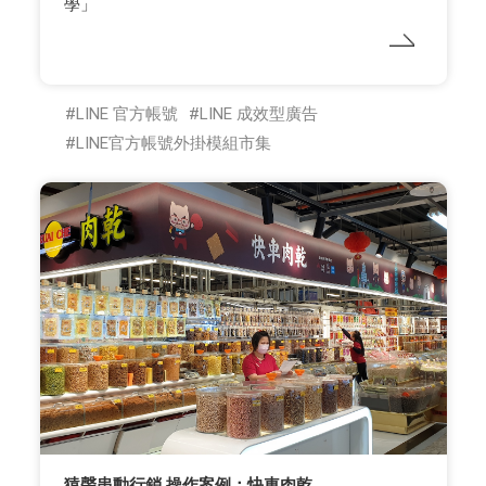
學」
LINE 官方帳號
LINE 成效型廣告
LINE官方帳號外掛模組市集
猿聲串動行銷 操作案例：快車肉乾