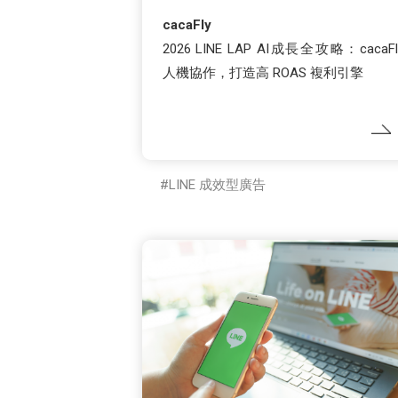
cacaFly
2026 LINE LAP AI成長全攻略：cacaFl
人機協作，打造高 ROAS 複利引擎
LINE 成效型廣告