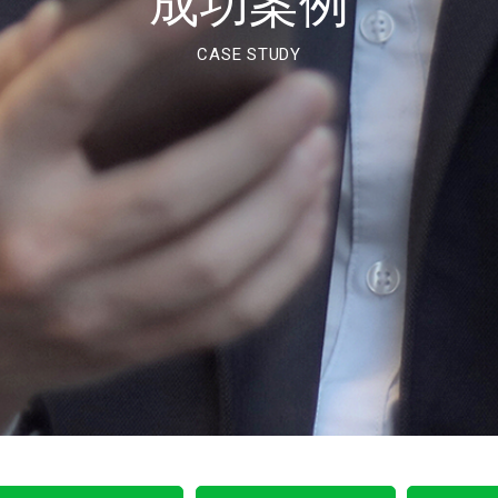
成功案例
CASE STUDY