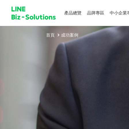
產品總覽
品牌專區
中小企業
首頁
成功案例