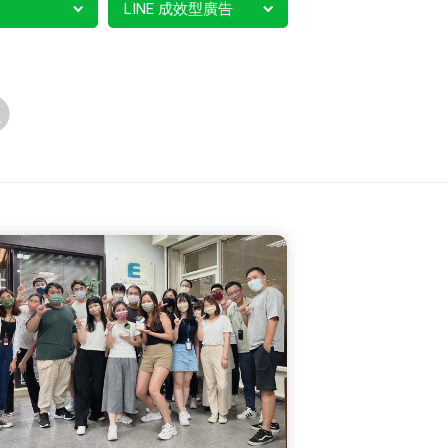
LINE 成效型廣告