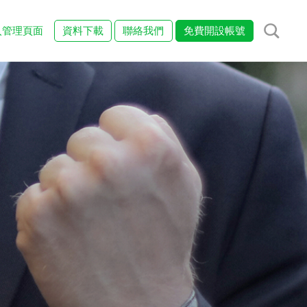
入管理頁面
資料下載
聯絡我們
免費開設帳號