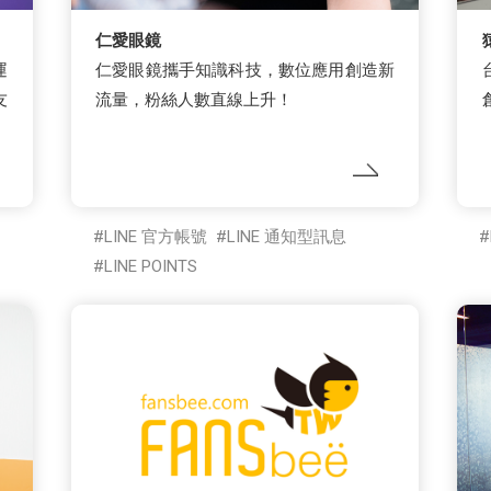
仁愛眼鏡
運
仁愛眼鏡攜手知識科技，數位應用創造新
友
流量，粉絲人數直線上升！
LINE 官方帳號
LINE 通知型訊息
LINE POINTS