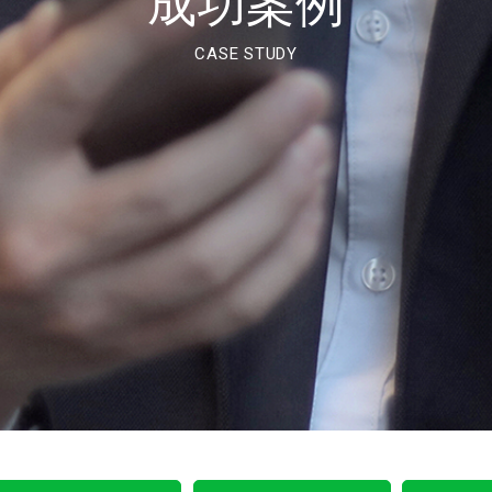
成功案例
CASE STUDY