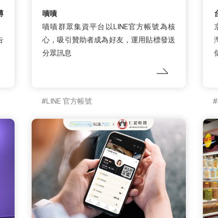
博
嘖嘖
嘖嘖群眾集資平台以LINE官方帳號為核
告
心，吸引贊助者成為好友，運用貼標發送
分眾訊息
LINE 官方帳號