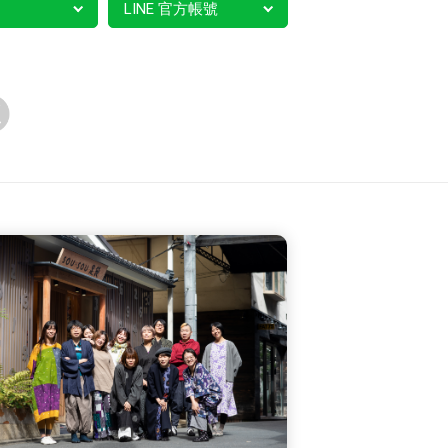
LINE 官方帳號