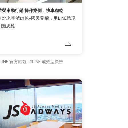
猿聲串動行銷 操作案例：快車肉乾
台北老字號肉乾-國民零嘴，用LINE體現
創新思維
LINE 官方帳號
LINE 成效型廣告