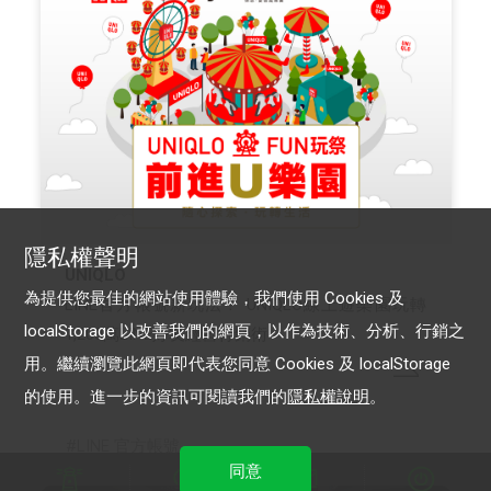
隱私權聲明
UNIQLO
為提供您最佳的網站使用體驗，我們使用 Cookies 及
LINE官方帳號新玩法！ UNIQLO線上遊樂園玩轉
localStorage 以改善我們的網頁，以作為技術、分析、行銷之
1,200萬LINE好友經營行銷術
用。繼續瀏覽此網頁即代表您同意 Cookies 及 localStorage
的使用。進一步的資訊可閱讀我們的
隱私權說明
。
LINE 官方帳號
同意