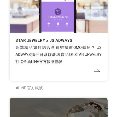
STAR JEWELRY x JS ADWAYS
高端精品如何結合會員數據做OMO體驗？ JS
ADWAYS攜手日系輕奢珠寶品牌 STAR JEWELRY
打造全新LINE官方帳號體驗
LINE 官方帳號