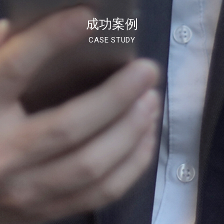
成功案例
CASE STUDY