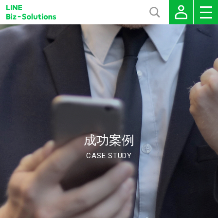
成功案例
CASE STUDY