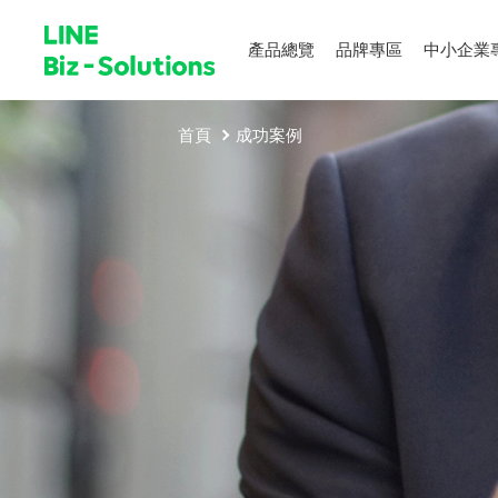
產品總覽
品牌專區
中小企業
首頁
成功案例