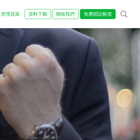
入管理頁面
資料下載
聯絡我們
免費開設帳號