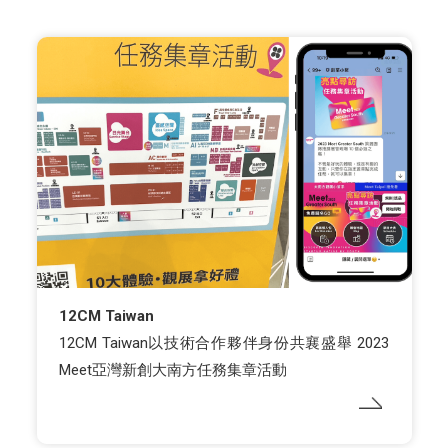
12CM Taiwan
12CM Taiwan以技術合作夥伴身份共襄盛舉 2023
Meet亞灣新創大南方任務集章活動