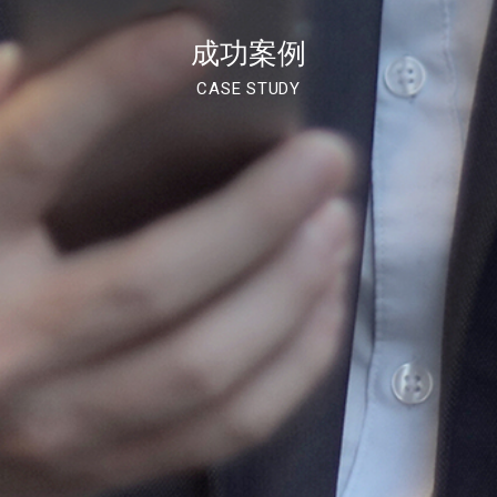
成功案例
CASE STUDY