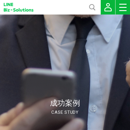
成功案例
CASE STUDY