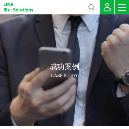
成功案例
CASE STUDY