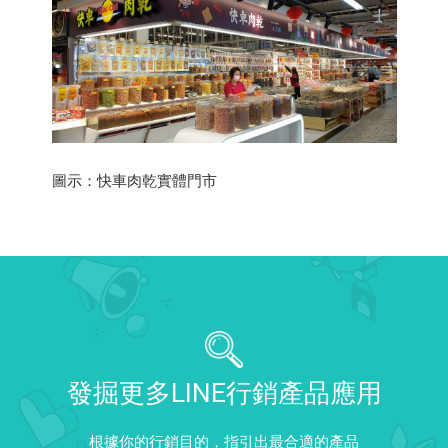
圖示：快車肉乾實體門市
發掘更多LINE行銷產品應用
根據你的行銷目的，指引出最合適的產品