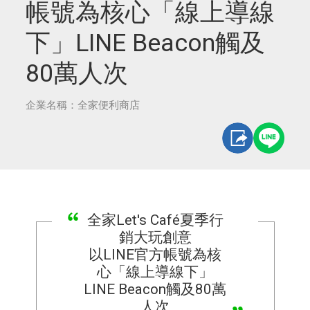
帳號為核心「線上導線
下」LINE Beacon觸及
80萬人次
企業名稱：全家便利商店
全家Let's Café夏季行
銷大玩創意
以LINE官方帳號為核
心「線上導線下」
LINE Beacon觸及80萬
人次