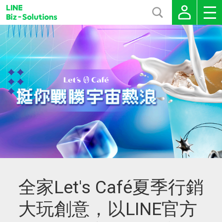
全家Let's Café夏季行銷
大玩創意，以LINE官方