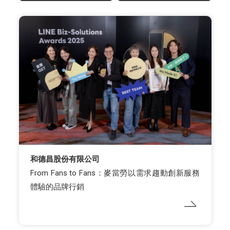
和德昌股份有限公司
From Fans to Fans：麥當勞以需求趨動創新服務
體驗的品牌行銷