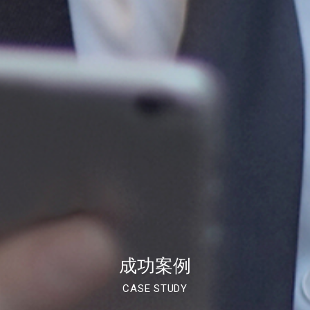
成功案例
CASE STUDY