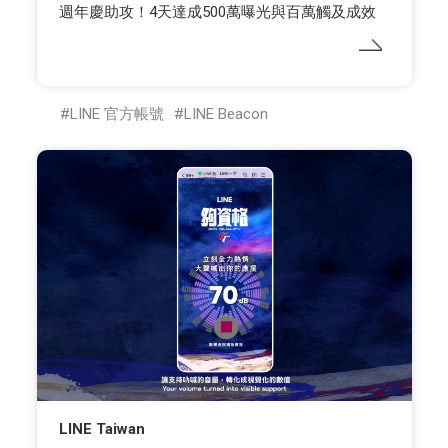
週年慶助攻！4天達成500萬曝光與百萬觸及成效
LINE 官方帳號
LINE Beacon
LINE Taiwan