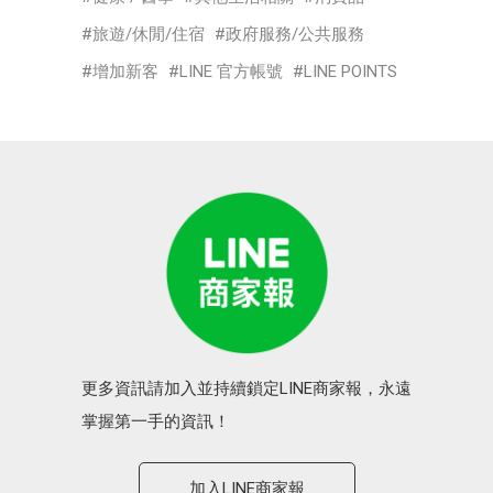
旅遊/休閒/住宿
政府服務/公共服務
增加新客
LINE 官方帳號
LINE POINTS
更多資訊請加入並持續鎖定LINE商家報，永遠
掌握第一手的資訊！
加入LINE商家報