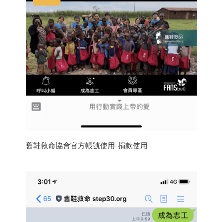
舊鞋救命協會官方帳號使用-捐款使用