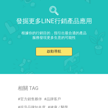
發掘更多LINE行銷產品應用
根據你的行銷目的，指引出最合適的產品
服務發現更多生意的可能性
啟動導航
相關 TAG
官方銷售夥伴
品牌客戶
提升品牌知名度
健康 / 醫學