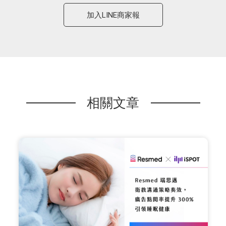
加入LINE商家報
相關文章