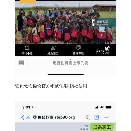
舊鞋救命協會官方帳號使用-捐款使用