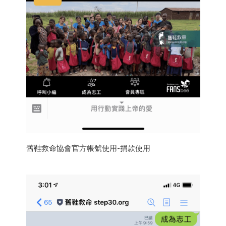
舊鞋救命協會官方帳號使用-捐款使用