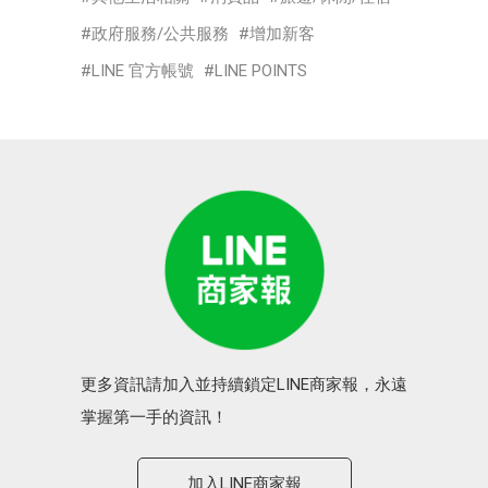
政府服務/公共服務
增加新客
LINE 官方帳號
LINE POINTS
更多資訊請加入並持續鎖定LINE商家報，永遠
掌握第一手的資訊！
加入LINE商家報