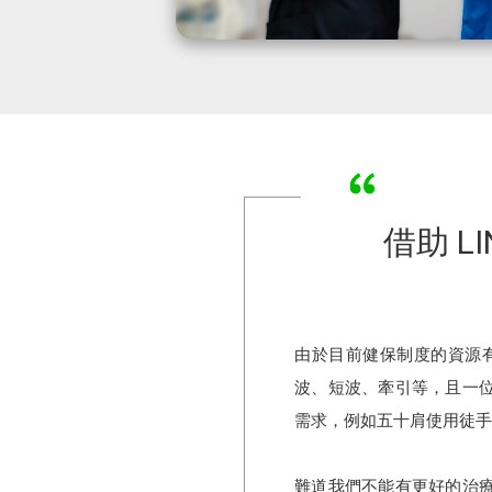
借助 
由於目前健保制度的資源
波、短波、牽引等，且一
需求，例如五十肩使用徒手
難道我們不能有更好的治