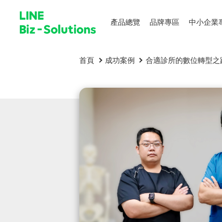
產品總覽
品牌專區
中小企業
首頁
成功案例
合適診所的數位轉型之路