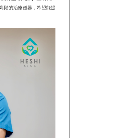
高階的治療儀器，希望能提