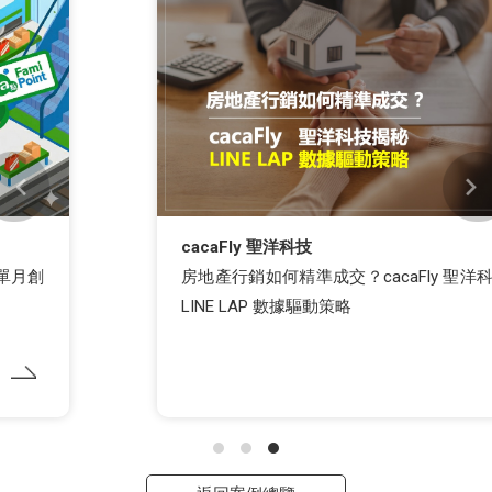
cacaFly 聖洋科技
房地產行銷如何精準成交？cacaFly 聖洋科技揭秘
LINE LAP 數據驅動策略