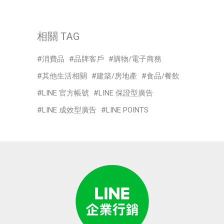
相關 TAG
消費品
品牌客戶
購物/電子商務
其他生活相關
建築/房地產
食品/餐飲
LINE 官方帳號
LINE 保證型廣告
LINE 成效型廣告
LINE POINTS