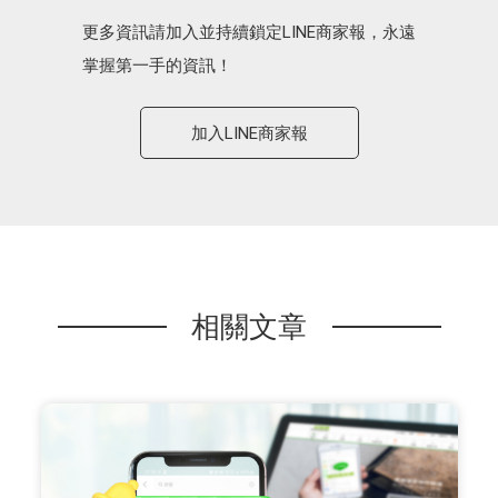
更多資訊請加入並持續鎖定LINE商家報，永遠
掌握第一手的資訊！
加入LINE商家報
相關文章