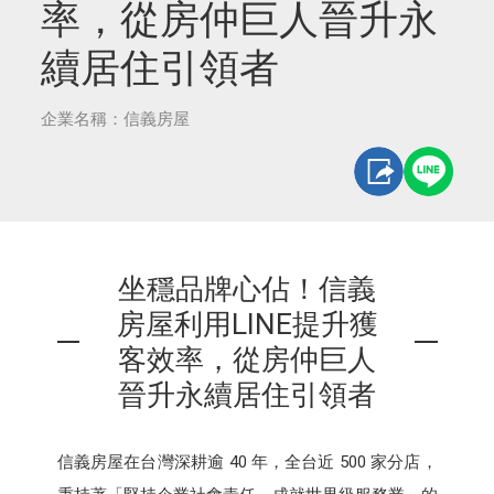
率，從房仲巨人晉升永
續居住引領者
企業名稱：信義房屋
坐穩品牌心佔！信義
房屋利用LINE提升獲
客效率，從房仲巨人
晉升永續居住引領者
信義房屋在台灣深耕逾 40 年，全台近 500 家分店，