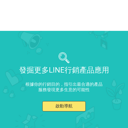
發掘更多LINE行銷產品應用
根據你的行銷目的，指引出最合適的產品
服務發現更多生意的可能性
啟動導航