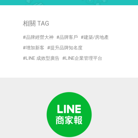
相關 TAG
品牌經營大神
品牌客戶
建築/房地產
增加新客
提升品牌知名度
LINE 成效型廣告
LINE企業管理平台