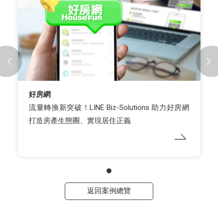
好房網
流量轉換新突破！LINE Biz-Solutions 助力好房網
打造房產生態圈、實現居住正義
返回案例總覽