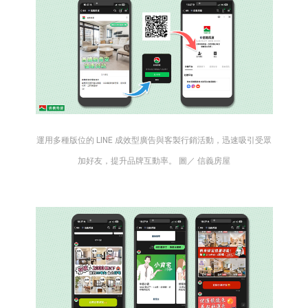
運用多種版位的 LINE 成效型廣告與客製行銷活動，迅速吸引受眾
加好友，提升品牌互動率。 圖／ 信義房屋