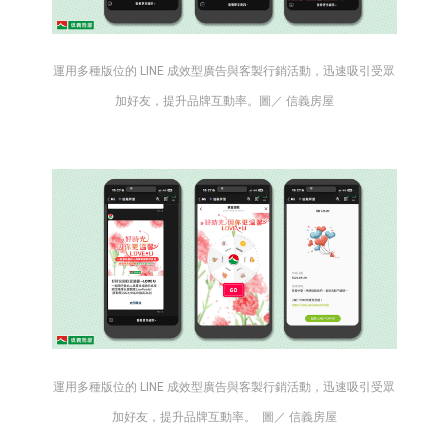
運用多種版位的 LINE 成效型廣告與客製行銷活動，迅速吸引受眾
加好友，提升品牌互動率。圖／ 信義房屋
運用多種版位的 LINE 成效型廣告與客製行銷活動，迅速吸引受眾
加好友，提升品牌互動率。 圖／ 信義房屋