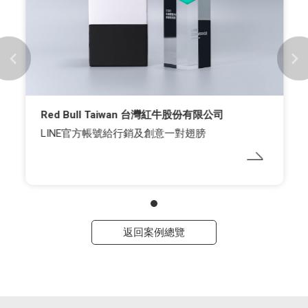
Red Bull Taiwan 台灣紅牛股份有限公司
LINE官方帳號給行銷及創意一對翅膀
返回案例總覽