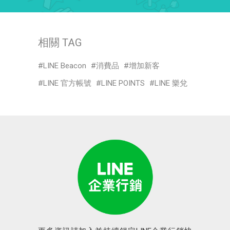
相關 TAG
LINE Beacon
消費品
增加新客
LINE 官方帳號
LINE POINTS
LINE 樂兌