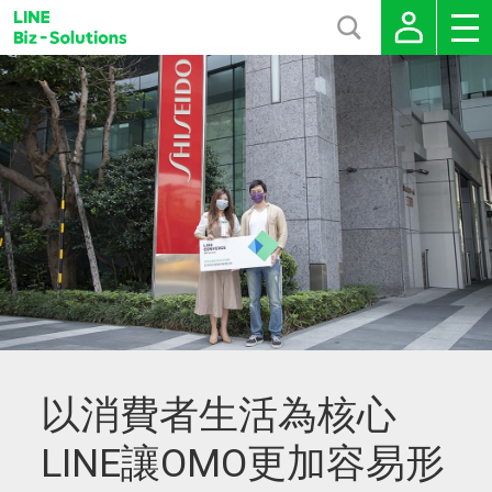
以消費者生活為核心
LINE讓OMO更加容易形