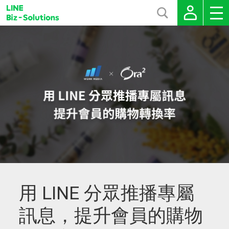
用 LINE 分眾推播專屬
訊息，提升會員的購物