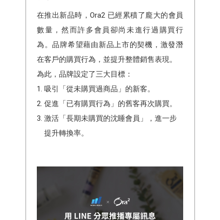
在推出新品時，Ora2 已經累積了龐大的會員
數量，然而許多會員卻尚未進行過購買行
為。品牌希望藉由新品上市的契機，激發潛
在客戶的購買行為，並提升整體銷售表現。
為此，品牌設定了三大目標：
吸引「從未購買過商品」的新客。
促進「已有購買行為」的舊客再次購買。
激活「長期未購買的沈睡會員」，進一步
提升轉換率。