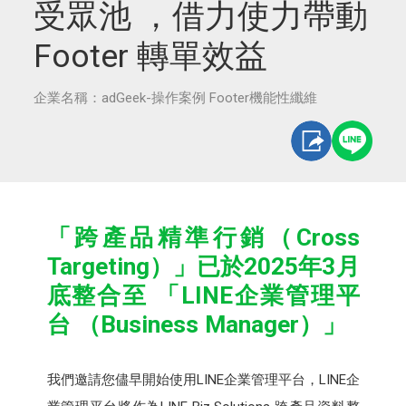
受眾池 ，借力使力帶動
Footer 轉單效益
企業名稱：adGeek-操作案例 Footer機能性纖維
「跨產品精準行銷（Cross
Targeting）」已於2025年3月
底整合至 「LINE企業管理平
台 （Business Manager）」
我們邀請您儘早開始使用LINE企業管理平台，LINE企