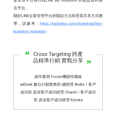
業管理平台將作為LINE Biz Solutions 跨產品資料整
合平台。
關於LINE企業管理平台的開設方法和受眾共享方式教
學，請參考：
https://tw.linebiz.com/download/line-
business-manager/
Cross Targeting 跨產
品精準行銷 實戰分享
操作案例 Footer機能性纖維
adGeek 數位行銷業務部 總經理 Andre / 客戶
成功部 資深客戶成功經理 Chanel / 客戶成功
部 資深客戶成功經理 Kendra