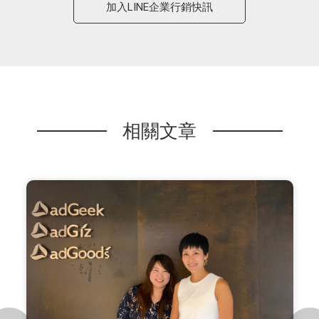
加入LINE企業行銷快訊
相關文章