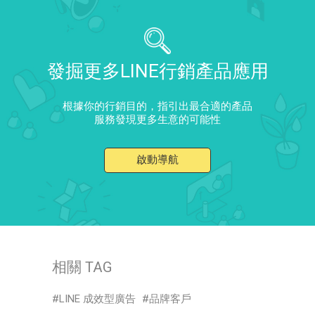
發掘更多LINE行銷產品應用
根據你的行銷目的，指引出最合適的產品
服務發現更多生意的可能性
啟動導航
相關 TAG
LINE 成效型廣告
品牌客戶