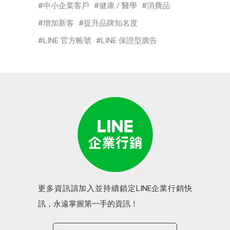
中小企業客戶
健康 / 醫學
消費品
增加新客
提升品牌知名度
LINE 官方帳號
LINE 保證型廣告
更多資訊請加入並持續鎖定LINE企業行銷快
訊，永遠掌握第一手的資訊！