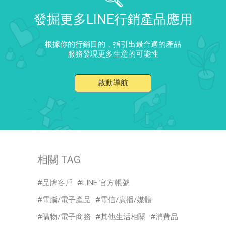
發掘更多LINE行銷產品應用
根據你的行銷目的，指引出最合適的產品
服務發現更多生意的可能性
啟動導航
相關 TAG
品牌客戶
LINE 官方帳號
電腦/電子產品
電信/廣播/媒體
購物/電子商務
其他生活相關
消費品