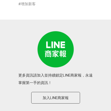
增加新客
更多資訊請加入並持續鎖定LINE商家報，永遠
掌握第一手的資訊！
加入LINE商家報