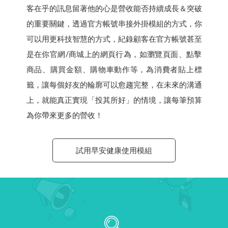
客在乎的訊息留著他的心是營收能否持續成長＆突破
的重要關鍵，透過官方帳號串接外掛模組的方式，你
可以用更科技智慧的方式，紀錄顧客在官方帳號甚至
是在你官網/商城上的網頁行為，如瀏覽頁面、點擊
商品、購買金額、購物車動作等，為消費者貼上標
籤，讓每個好友的輪廓可以愈趨完整，在未來的溝通
上，就能真正實現「投其所好」的情境，讓每筆預算
為你帶來更多的營收！
試用早安健康使用模組