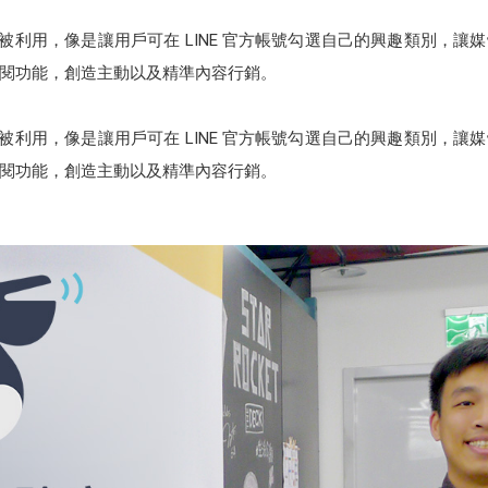
被利用，像是讓用戶可在 LINE 官方帳號勾選自己的興趣類別，
閱功能，創造主動以及精準內容行銷。
被利用，像是讓用戶可在 LINE 官方帳號勾選自己的興趣類別，
閱功能，創造主動以及精準內容行銷。