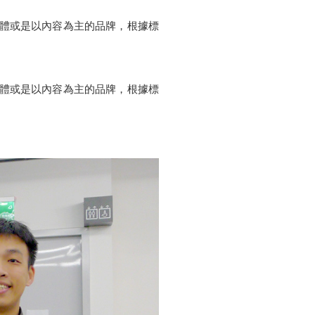
讓媒體或是以內容為主的品牌，根據標
讓媒體或是以內容為主的品牌，根據標