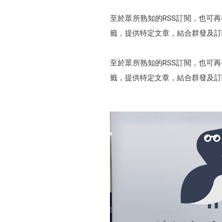
至於眾所熟知的RSS訂閱，也可再
籤，提供特定文章，結合群發及訂
至於眾所熟知的RSS訂閱，也可再
籤，提供特定文章，結合群發及訂