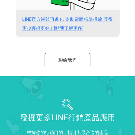
LINE官方帳號再進化 協助電商精準投放 花得
更少獲得更好！[點我了解更多]
聯絡我們
發掘更多LINE行銷產品應用
根據你的行銷目的，指引出最合適的產品