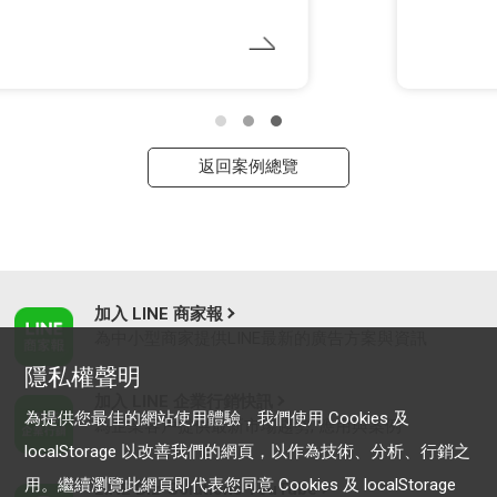
返回案例總覽
加入 LINE 商家報
為中小型商家提供LINE最新的廣告方案與資訊
隱私權聲明
加入 LINE 企業行銷快訊
為提供您最佳的網站使用體驗，我們使用 Cookies 及
為企業客戶提供最新市場趨勢, 應用與案例
localStorage 以改善我們的網頁，以作為技術、分析、行銷之
用。繼續瀏覽此網頁即代表您同意 Cookies 及 localStorage
LINE Biz-Solutions YouTube