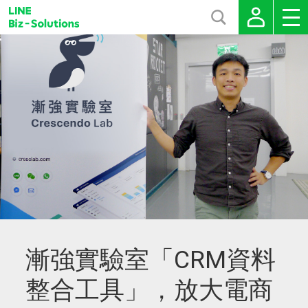
漸強實驗室「CRM資料
整合工具」，放大電商