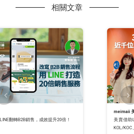
相關文章
meimaii 美賣
美賣借助LINE重塑客服流程，一站管理消費者、
KOL/KOC、供應商