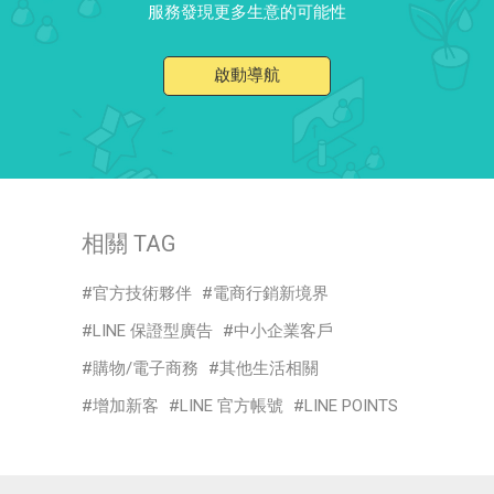
服務發現更多生意的可能性
啟動導航
相關 TAG
官方技術夥伴
電商行銷新境界
LINE 保證型廣告
中小企業客戶
購物/電子商務
其他生活相關
增加新客
LINE 官方帳號
LINE POINTS