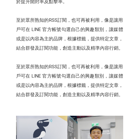
於提升開封率及點擊率。
至於眾所熟知的RSS訂閱，也可再被利用，像是讓用
戶可在 LINE 官方帳號勾選自己的興趣類別，讓媒體
或是以內容為主的品牌，根據標籤，提供特定文章，
結合群發及訂閱功能，創造主動以及精準內容行銷。
至於眾所熟知的RSS訂閱，也可再被利用，像是讓用
戶可在 LINE 官方帳號勾選自己的興趣類別，讓媒體
或是以內容為主的品牌，根據標籤，提供特定文章，
結合群發及訂閱功能，創造主動以及精準內容行銷。