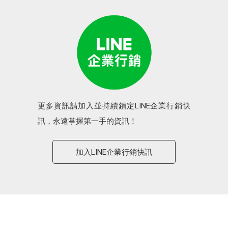
更多資訊請加入並持續鎖定LINE企業行銷快
訊，永遠掌握第一手的資訊！
加入LINE企業行銷快訊