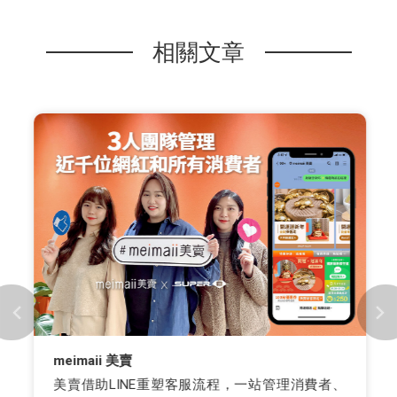
相關文章
meimaii 美賣
美賣借助LINE重塑客服流程，一站管理消費者、