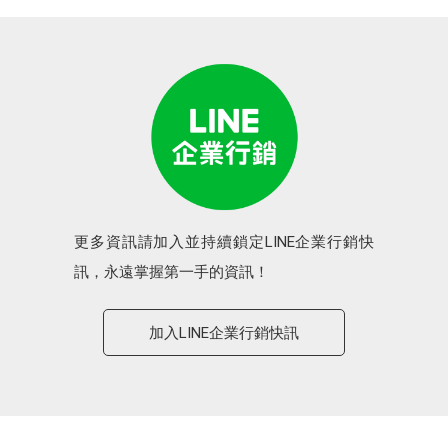
更多資訊請加入並持續鎖定LINE企業行銷快
訊，永遠掌握第一手的資訊！
加入LINE企業行銷快訊