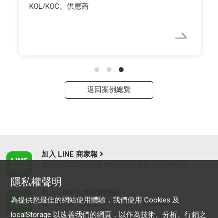
KOL/KOC、供應商
返回案例總覽
加入 LINE 商家報
為中小型商家提供LINE最新的廣告方案與資訊
隱私權聲明
加入 LINE 企業行銷快訊
為提供您最佳的網站使用體驗，我們使用 Cookies 及
為企業客戶提供最新市場趨勢, 應用與案例
localStorage 以改善我們的網頁，以作為技術、分析、行銷之