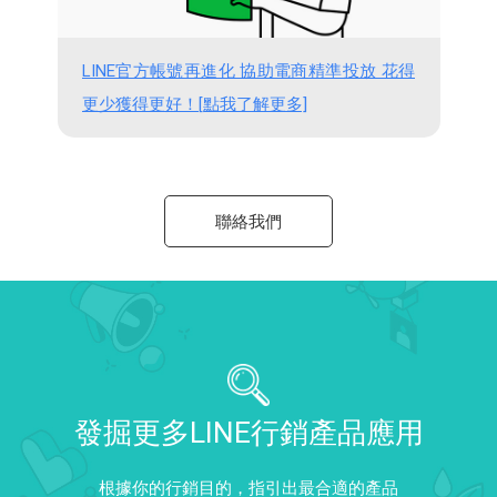
LINE官方帳號再進化 協助電商精準投放 花得
更少獲得更好！[點我了解更多]
聯絡我們
發掘更多LINE行銷產品應用
根據你的行銷目的，指引出最合適的產品