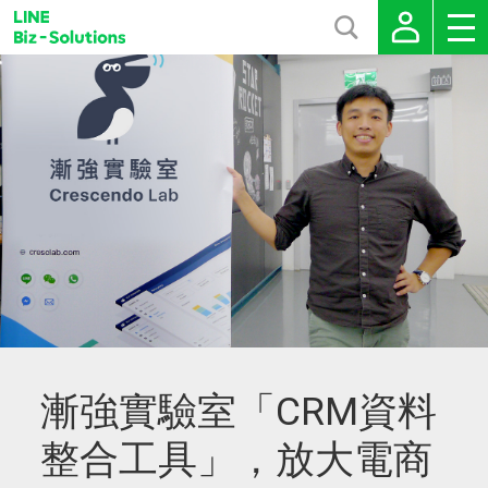
漸強實驗室「CRM資料
整合工具」，放大電商