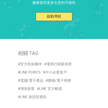
服務發現更多生意的可能性
啟動導航
相關 TAG
官方技術夥伴
電商行銷新境界
LINE POINTS
中小企業客戶
電腦/電子產品
購物/電子商務
增加新客
LINE 官方帳號
LINE 保證型廣告