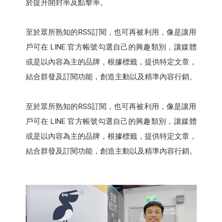
於提升開封率及點擊率。
至於眾所熟知的RSS訂閱，也可再被利用，像是讓用
戶可在 LINE 官方帳號勾選自己的興趣類別，讓媒體
或是以內容為主的品牌，根據標籤，提供特定文章，
結合群發及訂閱功能，創造主動以及精準內容行銷。
至於眾所熟知的RSS訂閱，也可再被利用，像是讓用
戶可在 LINE 官方帳號勾選自己的興趣類別，讓媒體
或是以內容為主的品牌，根據標籤，提供特定文章，
結合群發及訂閱功能，創造主動以及精準內容行銷。