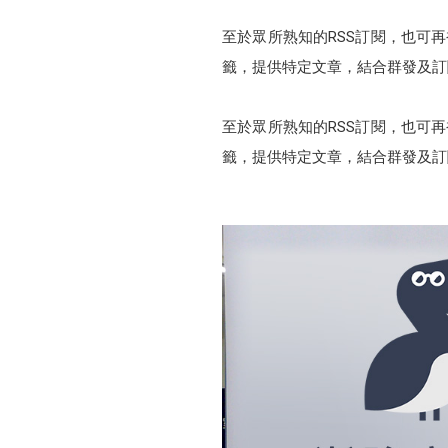
至於眾所熟知的RSS訂閱，也可再
籤，提供特定文章，結合群發及訂
至於眾所熟知的RSS訂閱，也可再
籤，提供特定文章，結合群發及訂