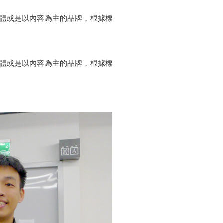
讓媒體或是以內容為主的品牌，根據標
讓媒體或是以內容為主的品牌，根據標