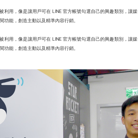
被利用，像是讓用戶可在 LINE 官方帳號勾選自己的興趣類別，
閱功能，創造主動以及精準內容行銷。
被利用，像是讓用戶可在 LINE 官方帳號勾選自己的興趣類別，
閱功能，創造主動以及精準內容行銷。