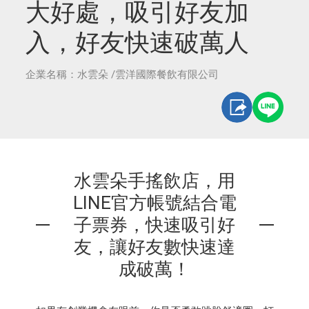
大好處，吸引好友加
入，好友快速破萬人
企業名稱：水雲朵 /雲洋國際餐飲有限公司
水雲朵手搖飲店，用
LINE官方帳號結合電
子票券，快速吸引好
友，讓好友數快速達
成破萬！