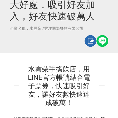
大好處，吸引好友加
入，好友快速破萬人
企業名稱：水雲朵 /雲洋國際餐飲有限公司
水雲朵手搖飲店，用
LINE官方帳號結合電
子票券，快速吸引好
友，讓好友數快速達
成破萬！